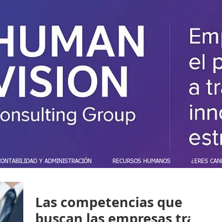
CONTABILIDAD Y ADMINISTRACIÓN
RECURSOS HUMANOS
¿ERES CAN
Las competencias que
buscan las empresas tras