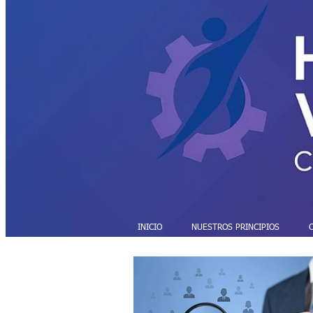
INICIO
NUESTROS PRINCIPIOS