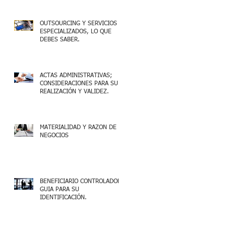
OUTSOURCING Y SERVICIOS
ESPECIALIZADOS, LO QUE
DEBES SABER.
ACTAS ADMINISTRATIVAS;
CONSIDERACIONES PARA SU
REALIZACIÓN Y VALIDEZ.
MATERIALIDAD Y RAZON DE
NEGOCIOS
BENEFICIARIO CONTROLADOR,
GUIA PARA SU
IDENTIFICACIÓN.