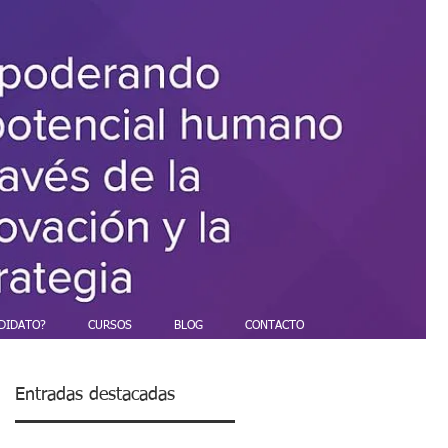
DIDATO?
CURSOS
BLOG
CONTACTO
Entradas destacadas