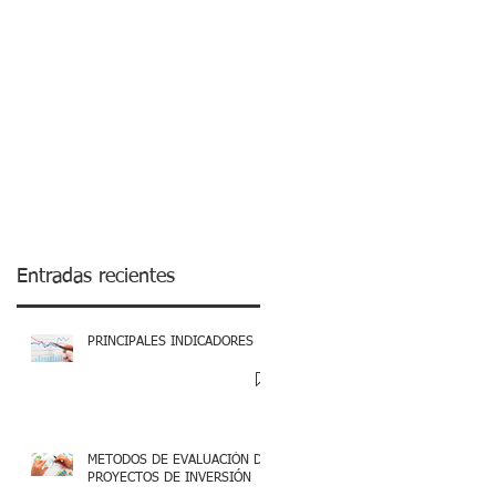
Entradas recientes
PRINCIPALES INDICADORES
METODOS DE EVALUACIÓN DE
PROYECTOS DE INVERSIÓN