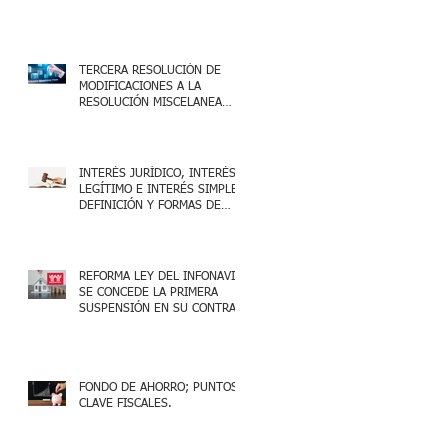
TERCERA RESOLUCIÓN DE
MODIFICACIONES A LA
RESOLUCIÓN MISCELANEA
FISCAL 2025
INTERÉS JURÍDICO, INTERÉS
LEGÍTIMO E INTERÉS SIMPLE,
DEFINICIÓN Y FORMAS DE
ACREDITARLO.
REFORMA LEY DEL INFONAVIT:
SE CONCEDE LA PRIMERA
SUSPENSIÓN EN SU CONTRA
FONDO DE AHORRO; PUNTOS
CLAVE FISCALES.