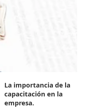
La importancia de la
capacitación en la