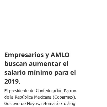
Empresarios y AMLO