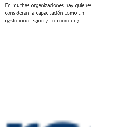
empresa.
En muchas organizaciones hay quienes
consideran la capacitación como un
gasto innecesario y no como una
inversión que beneficiará tanto a...