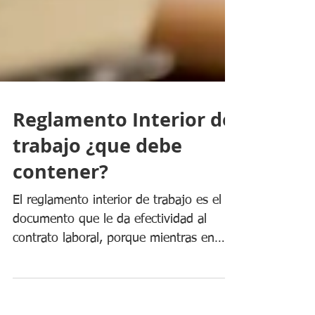
Reglamento Interior de
trabajo ¿que debe
contener?
El reglamento interior de trabajo es el