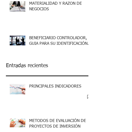
MATERIALIDAD Y RAZON DE
NEGOCIOS
BENEFICIARIO CONTROLADOR,
GUIA PARA SU IDENTIFICACIÓN.
Entradas recientes
PRINCIPALES INDICADORES
METODOS DE EVALUACIÓN DE
PROYECTOS DE INVERSIÓN