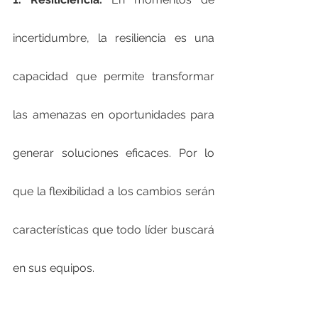
incertidumbre, la resiliencia es una 
capacidad que permite transformar 
las amenazas en oportunidades para 
generar soluciones eficaces. Por lo 
que la flexibilidad a los cambios serán 
características que todo líder buscará 
en sus equipos.