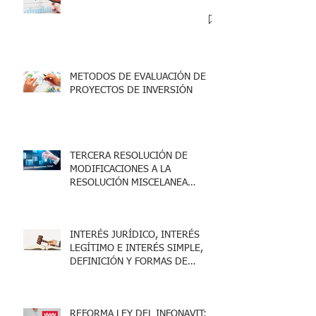
METODOS DE EVALUACIÓN DE
PROYECTOS DE INVERSIÓN
TERCERA RESOLUCIÓN DE
MODIFICACIONES A LA
RESOLUCIÓN MISCELANEA
FISCAL 2025
INTERÉS JURÍDICO, INTERÉS
LEGÍTIMO E INTERÉS SIMPLE,
DEFINICIÓN Y FORMAS DE
ACREDITARLO.
REFORMA LEY DEL INFONAVIT: