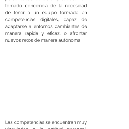
tomado conciencia de la necesidad 
de tener a un equipo formado en 
competencias digitales, capaz de 
adaptarse a entornos cambiantes de 
manera rápida y eficaz, o afrontar 
nuevos retos de manera autónoma. 
Las competencias se encuentran muy 