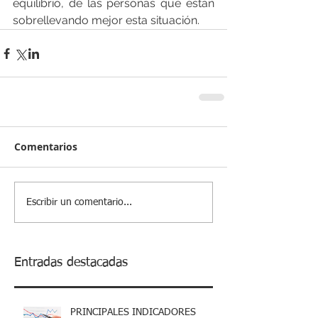
equilibrio, de las personas que están 
sobrellevando mejor esta situación. 
Comentarios
Escribir un comentario...
Entradas destacadas
PRINCIPALES INDICADORES