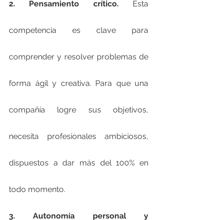
2. Pensamiento crítico.
 Esta 
competencia es clave para 
comprender y resolver problemas de 
forma ágil y creativa. Para que una 
compañía logre sus objetivos, 
necesita profesionales ambiciosos, 
dispuestos a dar más del 100% en 
todo momento.
3. Autonomía personal y 