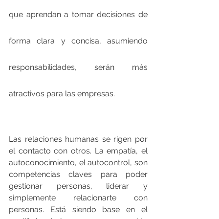
que aprendan a tomar decisiones de 
forma clara y concisa, asumiendo 
responsabilidades, serán más 
atractivos para las empresas.
Las relaciones humanas se rigen por 
el contacto con otros. La empatía, el 
autoconocimiento, el autocontrol, son 
competencias claves para poder 
gestionar personas, liderar y 
simplemente relacionarte con 
personas. Está siendo base en el 