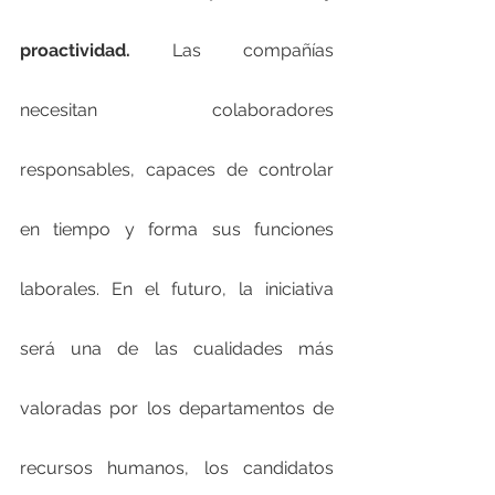
proactividad.
 Las compañías 
necesitan colaboradores 
responsables, capaces de controlar 
en tiempo y forma sus funciones 
laborales. En el futuro, la iniciativa 
será una de las cualidades más 
valoradas por los departamentos de 
recursos humanos, los candidatos 