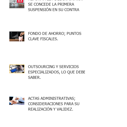
SE CONCEDE LA PRIMERA
SUSPENSIÓN EN SU CONTRA
FONDO DE AHORRO; PUNTOS
CLAVE FISCALES.
OUTSOURCING Y SERVICIOS
ESPECIALIZADOS, LO QUE DEBES
SABER.
ACTAS ADMINISTRATIVAS;
CONSIDERACIONES PARA SU
REALIZACIÓN Y VALIDEZ.