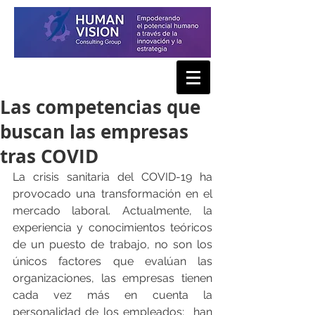
Las competencias que
buscan las empresas
tras COVID
La crisis sanitaria del COVID-19 ha 
provocado una transformación en el 
mercado laboral. Actualmente, la 
experiencia y conocimientos teóricos 
de un puesto de trabajo, no son los 
únicos factores que evalúan las 
organizaciones, las empresas tienen 
cada vez más en cuenta la 
personalidad de los empleados;  han 