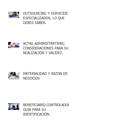
OUTSOURCING Y SERVICIOS
ESPECIALIZADOS, LO QUE
DEBES SABER.
ACTAS ADMINISTRATIVAS;
CONSIDERACIONES PARA SU
REALIZACIÓN Y VALIDEZ.
MATERIALIDAD Y RAZON DE
NEGOCIOS
BENEFICIARIO CONTROLADOR,
GUIA PARA SU
IDENTIFICACIÓN.