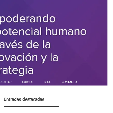
DIDATO?
CURSOS
BLOG
CONTACTO
Entradas destacadas