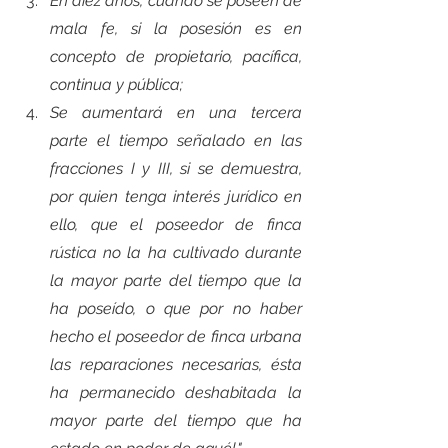
En diez años, cuando se poseen de 
mala fe, si la posesión es en 
concepto de propietario, pacífica, 
continua y pública;
Se aumentará en una tercera 
parte el tiempo señalado en las 
fracciones I y III, si se demuestra, 
por quien tenga interés jurídico en 
ello, que el poseedor de finca 
rústica no la ha cultivado durante 
la mayor parte del tiempo que la 
ha poseído, o que por no haber 
hecho el poseedor de finca urbana 
las reparaciones necesarias, ésta 
ha permanecido deshabitada la 
mayor parte del tiempo que ha 