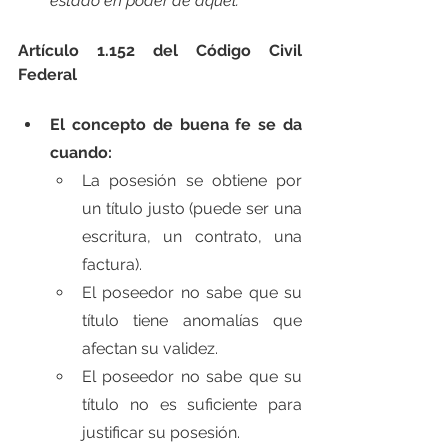
estado en poder de aquél."
Artículo 1.152 del Código Civil 
Federal
El concepto de buena fe se da 
cuando:
La posesión se obtiene por 
un título justo (puede ser una 
escritura, un contrato, una 
factura).
El poseedor no sabe que su 
título tiene anomalías que 
afectan su validez.
El poseedor no sabe que su 
título no es suficiente para 
justificar su posesión.