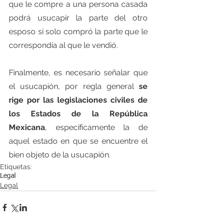
que le compre a una persona casada 
podrá usucapir la parte del otro 
esposo si solo compró la parte que le 
correspondía al que le vendió.
Finalmente, es necesario señalar que 
el usucapión, por regla general 
se 
rige por las legislaciones civiles de 
los Estados de la República 
Mexicana
, específicamente la de 
aquel estado en que se encuentre el 
bien objeto de la usucapión.
Etiquetas:
Legal
Legal