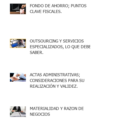
FONDO DE AHORRO; PUNTOS
CLAVE FISCALES.
OUTSOURCING Y SERVICIOS
ESPECIALIZADOS, LO QUE DEBES
SABER.
ACTAS ADMINISTRATIVAS;
CONSIDERACIONES PARA SU
REALIZACIÓN Y VALIDEZ.
MATERIALIDAD Y RAZON DE
NEGOCIOS