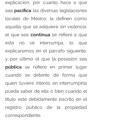
explicación, por cuanto hace a que 
sea 
pacífica
 las diversas legislaciones 
locales de México, la definen como 
aquella que se adquiere sin violencia; 
el que sea 
continua
 se refiere a que 
esta no se interrumpa, lo que 
explicaremos en el párrafo siguiente, 
y por último el que la posesión sea 
pública
 se refiere en primer lugar 
cuando se detente de forma que 
quien tuviere interés en interrumpirla 
pueda saber de ella o bien cuando el 
título esté debidamente inscrito en el 
registro público de la propiedad 
correspondiente.