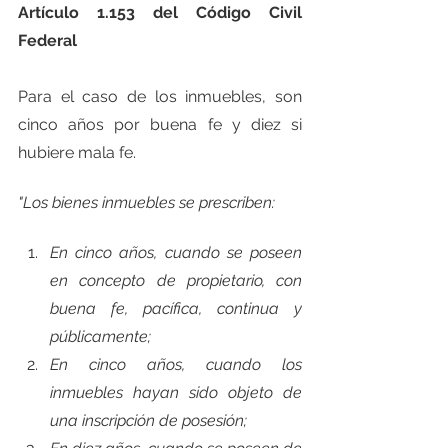
Artículo 1.153 del Código Civil 
Federal
Para el caso de los inmuebles, son 
cinco años por buena fe y diez si 
hubiere mala fe.
"Los bienes inmuebles se prescriben:
En cinco años, cuando se poseen 
en concepto de propietario, con 
buena fe, pacífica, continua y 
públicamente;
En cinco años, cuando los 
inmuebles hayan sido objeto de 
una inscripción de posesión;