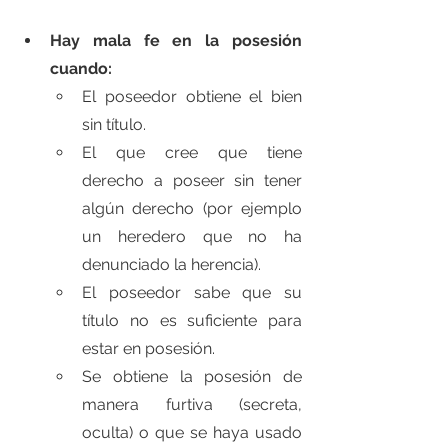
Hay mala fe en la posesión 
cuando:
El poseedor obtiene el bien 
sin título.
El que cree que tiene 
derecho a poseer sin tener 
algún derecho (por ejemplo 
un heredero que no ha 
denunciado la herencia).
El poseedor sabe que su 
título no es suficiente para 
estar en posesión.
Se obtiene la posesión de 
manera furtiva (secreta, 
oculta) o que se haya usado 