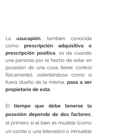
La 
usucapión
, también conocida 
como 
prescripción adquisitiva o 
prescripción positiva
, se da cuando 
una persona por el hecho de estar en 
posesión de una cosa (tener control 
físicamente), ostentándose como si 
fuera dueño de la misma, 
pasa a ser 
propietario de esta
.
El 
tiempo que debe tenerse la 
posesión depende de dos factores
, 
el primero si el bien es 
mueble
 (como 
un coche o una televisión) o 
inmueble