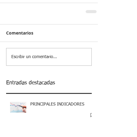
Comentarios
Escribir un comentario...
Entradas destacadas
PRINCIPALES INDICADORES