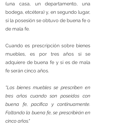
(una casa, un departamento, una 
bodega, etcétera) y, en segundo lugar, 
si la posesión se obtuvo de buena fe o 
de mala fe.
Cuando es prescripción sobre bienes 
muebles, es por tres años si se 
adquiere de buena fe y si es de mala 
fe serán cinco años.
"Los bienes muebles se prescriben en 
tres años cuando son poseídos con 
buena fe, pacífica y continuamente. 
Faltando la buena fe, se prescribirán en 
cinco años."