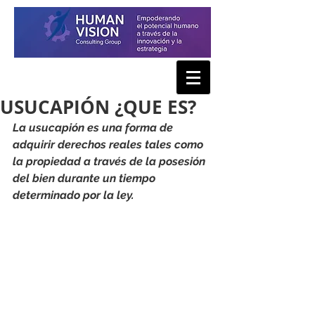
USUCAPIÓN ¿QUE ES?
La usucapión es una forma de 
adquirir derechos reales tales como 
la propiedad a través de la posesión 
del bien durante un tiempo 
determinado por la ley.