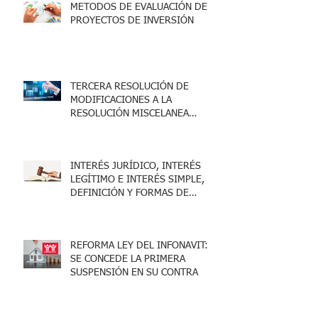
METODOS DE EVALUACIÓN DE
PROYECTOS DE INVERSIÓN
TERCERA RESOLUCIÓN DE
MODIFICACIONES A LA
RESOLUCIÓN MISCELANEA
FISCAL 2025
INTERÉS JURÍDICO, INTERÉS
LEGÍTIMO E INTERÉS SIMPLE,
DEFINICIÓN Y FORMAS DE
ACREDITARLO.
REFORMA LEY DEL INFONAVIT:
SE CONCEDE LA PRIMERA
SUSPENSIÓN EN SU CONTRA