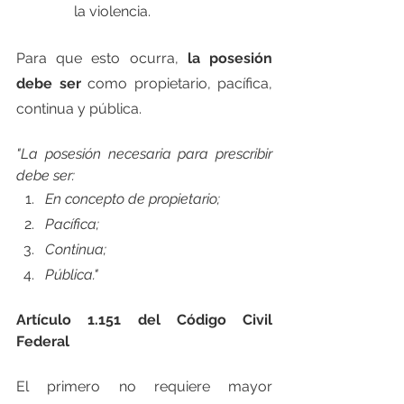
la violencia.
Para que esto ocurra, 
la posesión 
debe ser 
como propietario, pacífica, 
continua y pública.
"La posesión necesaria para prescribir 
debe ser:
En concepto de propietario;
Pacífica;
Continua;
Pública."
Artículo 1.151 del Código Civil 
Federal
El primero no requiere mayor 