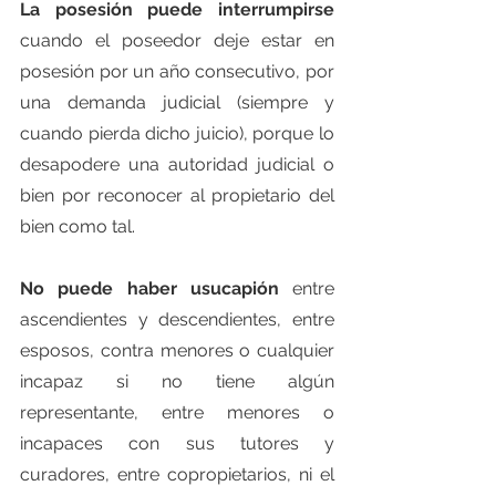
La posesión puede interrumpirse
cuando el poseedor deje estar en 
posesión por un año consecutivo, por 
una 
demanda judicial
 (siempre y 
cuando pierda dicho juicio), porque lo 
desapodere una autoridad judicial o 
bien por reconocer al propietario del 
bien como tal.
No puede haber usucapión
 entre 
ascendientes y descendientes, entre 
esposos, contra menores o cualquier 
incapaz si no tiene algún 
representante, entre menores o 
incapaces con sus 
tutores
 y 
curadores, entre copropietarios, ni el 