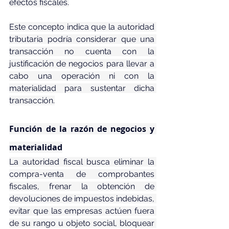
efectos fiscales.
Este concepto indica que la autoridad 
tributaria podría considerar que una 
transacción no cuenta con la 
justificación de negocios para llevar a 
cabo una operación ni con la 
materialidad para sustentar dicha 
transacción.
Función de la razón de negocios y 
materialidad
La autoridad fiscal busca eliminar la 
compra-venta de comprobantes 
fiscales, frenar la obtención de 
devoluciones de impuestos indebidas, 
evitar que las empresas actúen fuera 
de su rango u objeto social, bloquear 