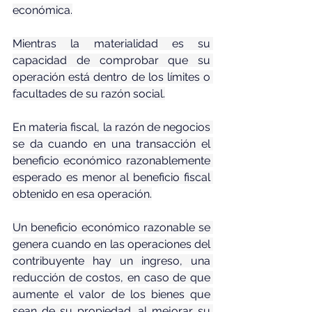
económica.
Mientras la materialidad es su 
capacidad de comprobar que su 
operación está dentro de los límites o 
facultades de su razón social.
En materia fiscal, la razón de negocios 
se da cuando en una transacción el 
beneficio económico razonablemente 
esperado es menor al beneficio fiscal 
obtenido en esa operación.
Un beneficio económico razonable se 
genera cuando en las operaciones del 
contribuyente hay un ingreso, una 
reducción de costos, en caso de que 
aumente el valor de los bienes que 
sean de su propiedad, al mejorar su 