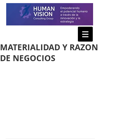
MATERIALIDAD Y RAZON
DE NEGOCIOS