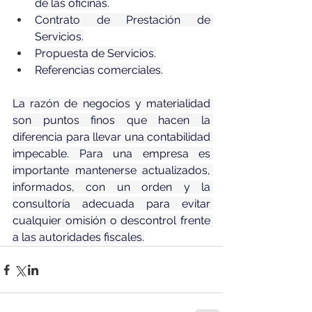
de las oficinas.
Contrato de Prestación de 
Servicios.
Propuesta de Servicios.
Referencias comerciales.
La razón de negocios y materialidad 
son puntos finos que hacen la 
diferencia para llevar una contabilidad 
impecable. Para una empresa es 
importante mantenerse actualizados, 
informados, con un orden y la 
consultoría adecuada para evitar 
cualquier omisión o descontrol frente 
a las autoridades fiscales.