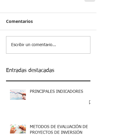
Comentarios
Escribir un comentario...
Entradas destacadas
PRINCIPALES INDICADORES
METODOS DE EVALUACIÓN DE
PROYECTOS DE INVERSIÓN