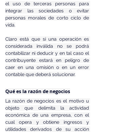
el uso de terceras personas para 
integrar las sociedades o evitar 
personas morales de corto ciclo de 
vida.
Claro está que si una operación es 
considerada inválida no se podrá 
contabilizar ni deducir y en tal caso el 
contribuyente estará en peligro de 
caer en una omisión o en un error 
contable que deberá solucionar.
Qué es la razón de negocios
La razón de negocios es el motivo u 
objeto que delimita la actividad 
económica de una empresa, con el 
cual opera y obtiene ingresos y 
utilidades derivados de su acción 