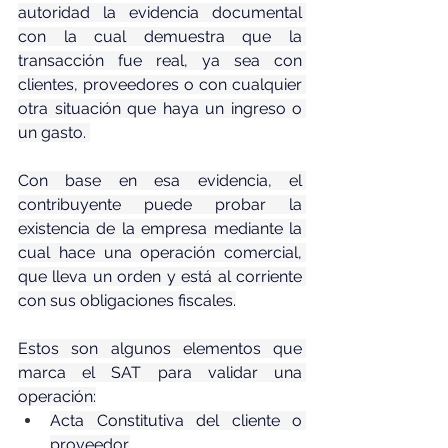
autoridad la evidencia documental 
con la cual demuestra que la 
transacción fue real, ya sea con 
clientes, proveedores o con cualquier 
otra situación que haya un ingreso o 
un gasto. 
Con base en esa evidencia, el 
contribuyente puede probar la 
existencia de la empresa mediante la 
cual hace una operación comercial, 
que lleva un orden y está al corriente 
con sus obligaciones fiscales.
Estos son algunos elementos que 
marca el SAT para validar una 
operación:
Acta Constitutiva del cliente o 
proveedor.