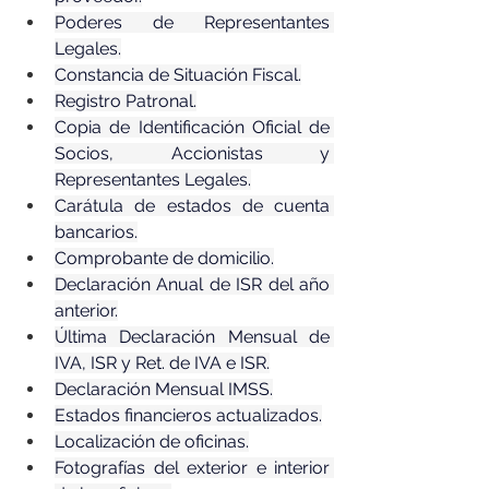
Poderes de Representantes 
Legales.
Constancia de Situación Fiscal.
Registro Patronal.
Copia de Identificación Oficial de 
Socios, Accionistas y 
Representantes Legales.
Carátula de estados de cuenta 
bancarios.
Comprobante de domicilio.
Declaración Anual de ISR del año 
anterior.
Última Declaración Mensual de 
IVA, ISR y Ret. de IVA e ISR.
Declaración Mensual IMSS.
Estados financieros actualizados.
Localización de oficinas.
Fotografías del exterior e interior 