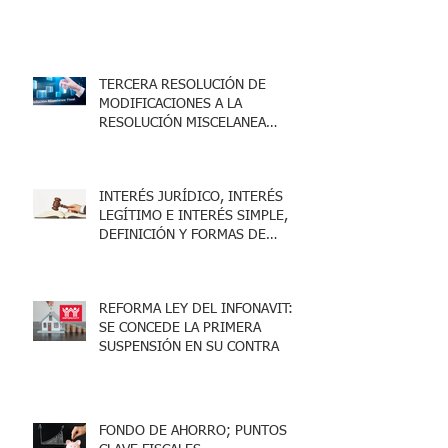
TERCERA RESOLUCIÓN DE
MODIFICACIONES A LA
RESOLUCIÓN MISCELANEA
FISCAL 2025
INTERÉS JURÍDICO, INTERÉS
LEGÍTIMO E INTERÉS SIMPLE,
DEFINICIÓN Y FORMAS DE
ACREDITARLO.
REFORMA LEY DEL INFONAVIT:
SE CONCEDE LA PRIMERA
SUSPENSIÓN EN SU CONTRA
FONDO DE AHORRO; PUNTOS