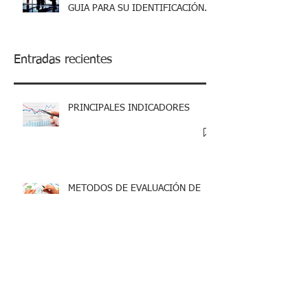
GUIA PARA SU IDENTIFICACIÓN.
Entradas recientes
PRINCIPALES INDICADORES
METODOS DE EVALUACIÓN DE
PROYECTOS DE INVERSIÓN
TERCERA RESOLUCIÓN DE
MODIFICACIONES A LA
RESOLUCIÓN MISCELANEA
FISCAL 2025