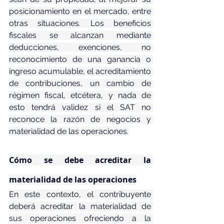
posicionamiento en el mercado, entre 
otras situaciones. Los beneficios 
fiscales se alcanzan mediante 
deducciones, exenciones, no 
reconocimiento de una ganancia o 
ingreso acumulable, el acreditamiento 
de contribuciones, un cambio de 
régimen fiscal, etcétera, y nada de 
esto tendrá validez si el SAT no 
reconoce la razón de negocios y 
materialidad de las operaciones.
Cómo se debe acreditar la 
materialidad de las operaciones
En este contexto, el contribuyente 
deberá acreditar la materialidad de 
sus operaciones ofreciendo a la 