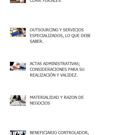
CLAVE FISCALES.
OUTSOURCING Y SERVICIOS
ESPECIALIZADOS, LO QUE DEBES
SABER.
ACTAS ADMINISTRATIVAS;
CONSIDERACIONES PARA SU
REALIZACIÓN Y VALIDEZ.
MATERIALIDAD Y RAZON DE
NEGOCIOS
BENEFICIARIO CONTROLADOR,