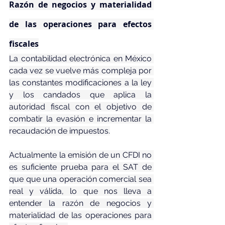
Razón de negocios y materialidad 
de las operaciones para efectos 
fiscales
La contabilidad electrónica en México 
cada vez se vuelve más compleja por 
las constantes modificaciones a la ley 
y los candados que aplica la 
autoridad fiscal con el objetivo de 
combatir la evasión e incrementar la 
recaudación de impuestos.
Actualmente la emisión de un CFDI no 
es suficiente prueba para el SAT de 
que que una operación comercial sea 
real y válida, lo que nos lleva a 
entender la razón de negocios y 
materialidad de las operaciones para 