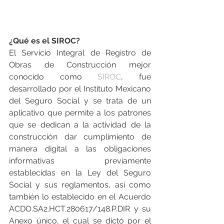
¿Qué es el SIROC?
El Servicio Integral de Registro de 
Obras de Construcción mejor 
conocido como
 SIROC
, fue 
desarrollado por el Instituto Mexicano 
del Seguro Social y se trata de un 
aplicativo que permite a los patrones 
que se dedican a la actividad de la 
construcción dar cumplimiento de 
manera digital a las obligaciones 
informativas previamente 
establecidas en la Ley del Seguro 
Social y sus reglamentos, así como 
también lo establecido en el Acuerdo 
ACDO.SA2.HCT.280617/148.P.DIR y su 
Anexo único, el cual se dictó por el 