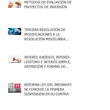
METODOS DE EVALUACIÓN DE
PROYECTOS DE INVERSIÓN
TERCERA RESOLUCIÓN DE
MODIFICACIONES A LA
RESOLUCIÓN MISCELANEA
FISCAL 2025
INTERÉS JURÍDICO, INTERÉS
LEGÍTIMO E INTERÉS SIMPLE,
DEFINICIÓN Y FORMAS DE
ACREDITARLO.
REFORMA LEY DEL INFONAVIT:
SE CONCEDE LA PRIMERA
SUSPENSIÓN EN SU CONTRA