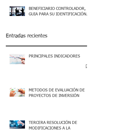
BENEFICIARIO CONTROLADOR,
GUIA PARA SU IDENTIFICACIÓN.
Entradas recientes
PRINCIPALES INDICADORES
METODOS DE EVALUACIÓN DE
PROYECTOS DE INVERSIÓN
TERCERA RESOLUCIÓN DE
MODIFICACIONES A LA