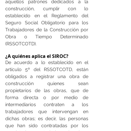
aquellos patrones dedicados a la 
construcción, cumplir con lo 
establecido en el Reglamento del 
Seguro Social Obligatorio para los 
Trabajadores de la Construcción por 
Obra o Tiempo Determinado 
(RSSOTCOTD).
¿A quiénes aplica el SIROC?
De acuerdo a lo establecido en el 
artículo 5º del RSSOTCOTD, están 
obligados a registrar una obra de 
construcción quienes sean 
propietarios de las obras, que de 
forma directa o por medio de 
intermediarios contraten a los 
trabajadores que intervengan en 
dichas obras; es decir, las personas 
que han sido contratadas por los 