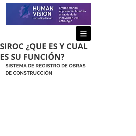
SIROC ¿QUE ES Y CUAL
ES SU FUNCIÓN?
SISTEMA DE REGISTRO DE OBRAS 
DE CONSTRUCCIÓN