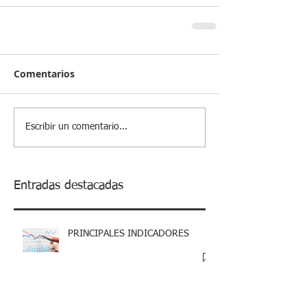
Comentarios
Escribir un comentario...
Entradas destacadas
PRINCIPALES INDICADORES