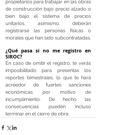
propietarios para trabajar en las obras 
de construcción bajo precio alzado o 
bien bajo el sistema de precios 
unitarios, asimismo, deberán 
registrarse las personas físicas o 
morales que han sido subcontratadas.
¿Qué pasa si no me registro en 
SIROC?
En caso de omitir el registro, te verás 
imposibilitado para presentas los 
reportes bimestrales, lo que te hará 
acreedor de fuertes sanciones 
económicas por motivo de 
incumplimiento. De hecho las 
consecuencias pueden incluso 
terminar en el cierre de obra.