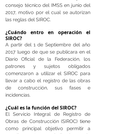
consejo técnico del IMSS en junio del 
2017, motivo por el cual se autorizan 
las reglas del SIROC.
¿Cuándo entro en operación el 
SIROC?
A partir del 1 de Septiembre del año 
2017 luego de que se publicara en el 
Diario Oficial de la Federación, los 
patrones y sujetos obligados 
comenzaron a utilizar el SIROC para 
llevar a cabo el registro de las obras 
de construcción, sus fases e 
incidencias.
¿Cuál es la función del SIROC?
El Servicio Integral de Registro de 
Obras de Construcción (SIROC) tiene 
como principal objetivo permitir a 