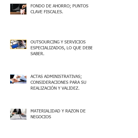
FONDO DE AHORRO; PUNTOS
CLAVE FISCALES.
OUTSOURCING Y SERVICIOS
ESPECIALIZADOS, LO QUE DEBES
SABER.
ACTAS ADMINISTRATIVAS;
CONSIDERACIONES PARA SU
REALIZACIÓN Y VALIDEZ.
MATERIALIDAD Y RAZON DE
NEGOCIOS