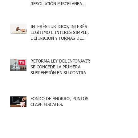
RESOLUCIÓN MISCELANEA
FISCAL 2025
INTERÉS JURÍDICO, INTERÉS
LEGÍTIMO E INTERÉS SIMPLE,
DEFINICIÓN Y FORMAS DE
ACREDITARLO.
REFORMA LEY DEL INFONAVIT:
SE CONCEDE LA PRIMERA
SUSPENSIÓN EN SU CONTRA
FONDO DE AHORRO; PUNTOS
CLAVE FISCALES.
OUTSOURCING Y SERVICIOS