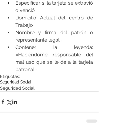
Especificar si la tarjeta se extravió 
o venció
Domicilio Actual del centro de 
Trabajo
Nombre y firma del patrón o 
representante legal
Contener la leyenda: 
«Haciéndome responsable del 
mal uso que se le de a la tarjeta 
patronal
Etiquetas:
Seguridad Social
Seguridad Social