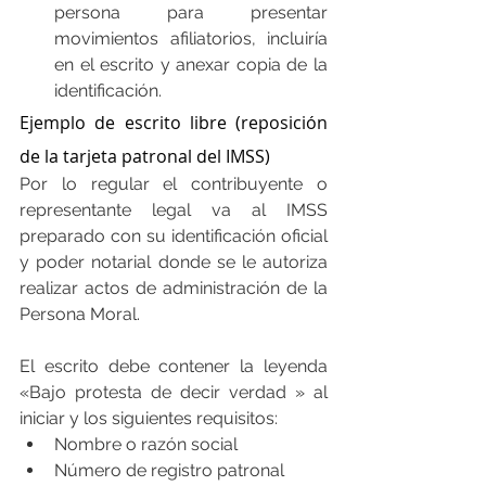
persona para presentar 
movimientos afiliatorios, incluiría 
en el escrito y anexar copia de la 
identificación.
Ejemplo de escrito libre (reposición 
de la tarjeta patronal del IMSS)
Por lo regular el contribuyente o 
representante legal va al IMSS 
preparado con su identificación oficial 
y poder notarial donde se le autoriza 
realizar actos de administración de la 
Persona Moral.
El escrito debe contener la leyenda 
«Bajo protesta de decir verdad » al 
iniciar y los siguientes requisitos:
Nombre o razón social
Número de registro patronal