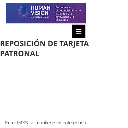
REPOSICIÓN DE TARJETA
PATRONAL
En el IMSS se mantiene vigente el uso 