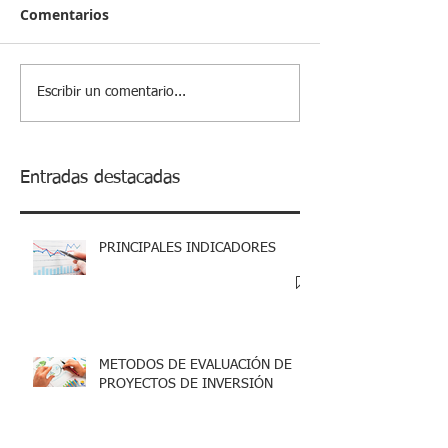
Comentarios
Escribir un comentario...
Entradas destacadas
PRINCIPALES INDICADORES
METODOS DE EVALUACIÓN DE
PROYECTOS DE INVERSIÓN