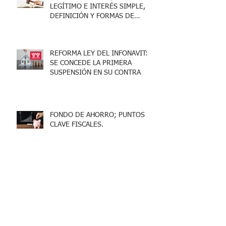
LEGÍTIMO E INTERÉS SIMPLE,
DEFINICIÓN Y FORMAS DE
ACREDITARLO.
REFORMA LEY DEL INFONAVIT:
SE CONCEDE LA PRIMERA
SUSPENSIÓN EN SU CONTRA
FONDO DE AHORRO; PUNTOS
CLAVE FISCALES.
OUTSOURCING Y SERVICIOS
ESPECIALIZADOS, LO QUE DEBES
SABER.