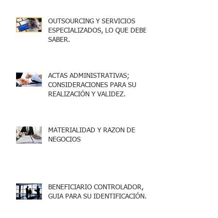
OUTSOURCING Y SERVICIOS
ESPECIALIZADOS, LO QUE DEBES
SABER.
ACTAS ADMINISTRATIVAS;
CONSIDERACIONES PARA SU
REALIZACIÓN Y VALIDEZ.
MATERIALIDAD Y RAZON DE
NEGOCIOS
BENEFICIARIO CONTROLADOR,
GUIA PARA SU IDENTIFICACIÓN.