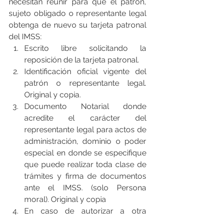
necesitan reunir para que el patrón, 
sujeto obligado o representante legal 
obtenga de nuevo su tarjeta patronal 
del IMSS:
Escrito libre solicitando la 
reposición de la tarjeta patronal.
Identificación oficial vigente del 
patrón o representante legal. 
Original y copia.
Documento Notarial donde 
acredite el carácter del 
representante legal para actos de 
administración, dominio o poder 
especial en donde se especifique 
que puede realizar toda clase de 
trámites y firma de documentos 
ante el IMSS. (solo Persona 
moral). Original y copia
En caso de autorizar a otra 