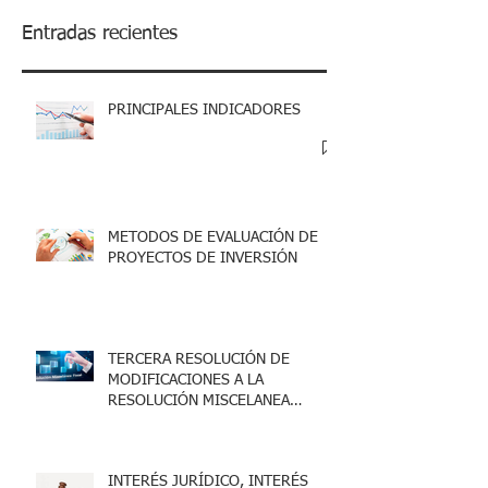
Entradas recientes
PRINCIPALES INDICADORES
METODOS DE EVALUACIÓN DE
PROYECTOS DE INVERSIÓN
TERCERA RESOLUCIÓN DE
MODIFICACIONES A LA
RESOLUCIÓN MISCELANEA
FISCAL 2025
INTERÉS JURÍDICO, INTERÉS