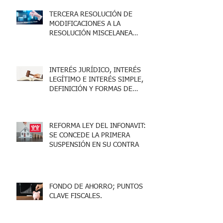
TERCERA RESOLUCIÓN DE
MODIFICACIONES A LA
RESOLUCIÓN MISCELANEA
FISCAL 2025
INTERÉS JURÍDICO, INTERÉS
LEGÍTIMO E INTERÉS SIMPLE,
DEFINICIÓN Y FORMAS DE
ACREDITARLO.
REFORMA LEY DEL INFONAVIT:
SE CONCEDE LA PRIMERA
SUSPENSIÓN EN SU CONTRA
FONDO DE AHORRO; PUNTOS
CLAVE FISCALES.