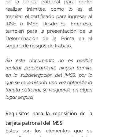
de la tarjeta patronal para poder 
realizar trámites, como lo es, el 
tramitar el certificado para ingresar al 
IDSE o IMSS Desde Su Empresa, 
también para la presentación de la 
Determinación de la Prima en el 
seguro de riesgos de trabajo.
Sin este documento no es posible 
realizar prácticamente ningún trámite 
en la subdelegación del IMSS, por lo 
que se recomienda una vez obtenida la 
tarjeta patronal, se resguarde en algún 
lugar seguro.
Requisitos para la reposición de la 
tarjeta patronal del IMSS
Estos son los elementos que se 