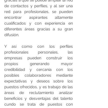
gracias a que se puede ampliar la red 
de contactos y perfiles, y al ser una 
red para profesionales, se pueden 
encontrar aspirantes altamente 
cualificados y con experiencia en 
diferentes áreas gracias a su gran 
difusión.
Y así como con los perfiles 
profesionales personales, las 
empresas pueden construir los 
propios generando mayor 
credibilidad y cercanía con los 
posibles colaboradores mediante 
expectativas y deseos sobre los 
puestos ofrecidos, y es trabajo de las 
áreas de reclutamiento analizar 
beneficios y desventajas del talento 
cundo se trata de puestos con 