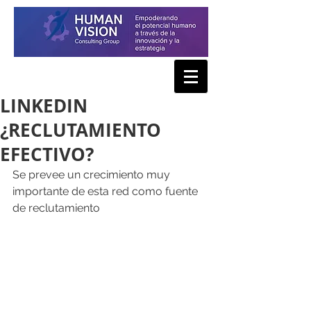
LINKEDIN
¿RECLUTAMIENTO
EFECTIVO?
Se prevee un crecimiento muy 
importante de esta red como fuente 
de reclutamiento