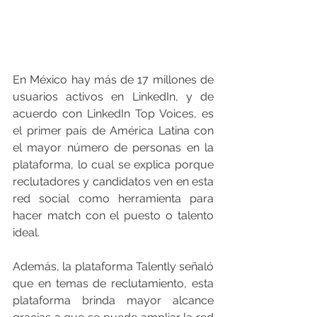
En México hay más de 17 millones de 
usuarios activos en LinkedIn, y de 
acuerdo con LinkedIn Top Voices, es 
el primer país de América Latina con 
el mayor número de personas en la 
plataforma, lo cual se explica porque 
reclutadores y candidatos ven en esta 
red social como herramienta para 
hacer match con el puesto o talento 
ideal.
Además, la plataforma Talently señaló 
que en temas de reclutamiento, esta 
plataforma brinda mayor alcance 