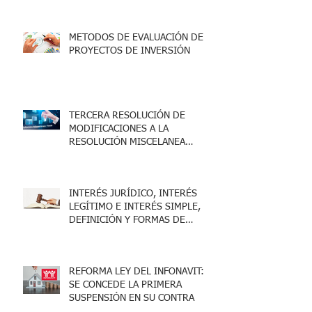
METODOS DE EVALUACIÓN DE
PROYECTOS DE INVERSIÓN
TERCERA RESOLUCIÓN DE
MODIFICACIONES A LA
RESOLUCIÓN MISCELANEA
FISCAL 2025
INTERÉS JURÍDICO, INTERÉS
LEGÍTIMO E INTERÉS SIMPLE,
DEFINICIÓN Y FORMAS DE
ACREDITARLO.
REFORMA LEY DEL INFONAVIT:
SE CONCEDE LA PRIMERA
SUSPENSIÓN EN SU CONTRA