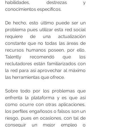
habilidades, destrezas y 
conocimientos específicos.
De hecho, esto último puede ser un 
problema pues utilizar esta red social 
requiere de una actualización 
constante que no todas las áreas de 
recursos humanos poseen, por ello, 
Talently recomendó que los 
reclutadores están familiarizados con 
la red para así aprovechar al máximo 
las herramientas que ofrece.
Sobre todo por los problemas que 
enfrenta la plataforma y es que así 
como ocurre con otras aplicaciones, 
los perfiles engañosos o falsos son un 
riesgo, pues en ocasiones, con tal de 
conseguir un mejor empleo o 