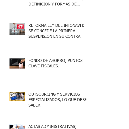
DEFINICIÓN Y FORMAS DE
ACREDITARLO.
REFORMA LEY DEL INFONAVIT:
SE CONCEDE LA PRIMERA
SUSPENSIÓN EN SU CONTRA
FONDO DE AHORRO; PUNTOS
CLAVE FISCALES.
OUTSOURCING Y SERVICIOS
ESPECIALIZADOS, LO QUE DEBES
SABER.
ACTAS ADMINISTRATIVAS;