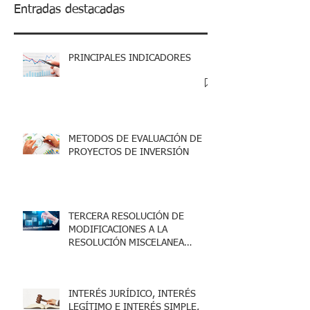
Entradas destacadas
PRINCIPALES INDICADORES
METODOS DE EVALUACIÓN DE
PROYECTOS DE INVERSIÓN
TERCERA RESOLUCIÓN DE
MODIFICACIONES A LA
RESOLUCIÓN MISCELANEA
FISCAL 2025
INTERÉS JURÍDICO, INTERÉS
LEGÍTIMO E INTERÉS SIMPLE,