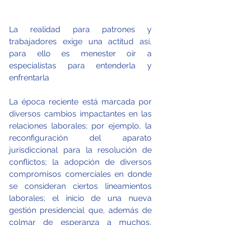
La realidad para patrones y 
trabajadores exige una actitud así, 
para ello es menester oír a 
especialistas para entenderla y 
enfrentarla
La época reciente está marcada por 
diversos cambios impactantes en las 
relaciones laborales; por ejemplo, la 
reconfiguración del aparato 
jurisdiccional para la resolución de 
conflictos; la adopción de diversos 
compromisos comerciales en donde 
se consideran ciertos lineamientos 
laborales; el inicio de una nueva 
gestión presidencial que, además de 
colmar de esperanza a muchos, 