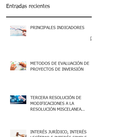
Entradas recientes
PRINCIPALES INDICADORES
METODOS DE EVALUACIÓN DE
PROYECTOS DE INVERSIÓN
TERCERA RESOLUCIÓN DE
MODIFICACIONES A LA
RESOLUCIÓN MISCELANEA
FISCAL 2025
INTERÉS JURÍDICO, INTERÉS