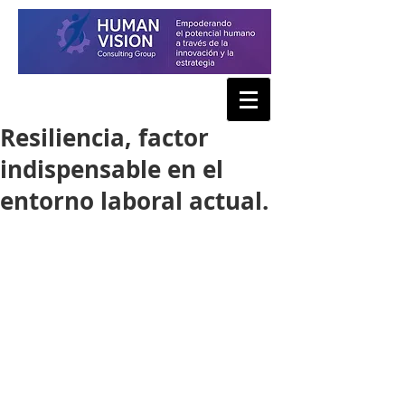
Resiliencia, factor
indispensable en el
entorno laboral actual.