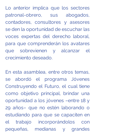
Lo anterior implica que los sectores 
patronal-obrero, sus abogados, 
contadores, consultores y asesores 
se den la oportunidad de escuchar las 
voces expertas del derecho laboral, 
para que comprenderán los avatares 
que sobrevienen y alcanzar el 
crecimiento deseado.
En esta asamblea, entre otros temas, 
se abordó el programa Jóvenes 
Construyendo el Futuro, el cual tiene 
como objetivo principal, brindar una 
oportunidad a los jóvenes –entre 18 y 
29 años– que no estén laborando o 
estudiando para que se capaciten en 
el trabajo incorporándolos con 
pequeñas, medianas y grandes 