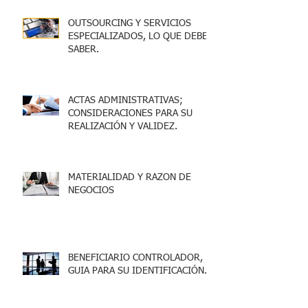
OUTSOURCING Y SERVICIOS
ESPECIALIZADOS, LO QUE DEBES
SABER.
ACTAS ADMINISTRATIVAS;
CONSIDERACIONES PARA SU
REALIZACIÓN Y VALIDEZ.
MATERIALIDAD Y RAZON DE
NEGOCIOS
BENEFICIARIO CONTROLADOR,
GUIA PARA SU IDENTIFICACIÓN.