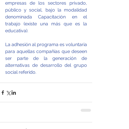
empresas de los sectores privado, 
público y social, bajo la modalidad 
denominada Capacitación en el 
trabajo (existe una más que es la 
educativa).
La adhesión al programa es voluntaria 
para aquellas compañías que deseen 
ser parte de la generación de 
alternativas de desarrollo del grupo 
social referido.