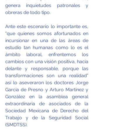
genera inquietudes patronales y 
obreras de todo tipo.
Ante este escenario lo importante es, 
“que quienes somos afortunados en 
incursionar en una de las áreas de 
estudio tan humanas como lo es el 
ámbito laboral, enfrentemos los 
cambios con una visión positiva, hacia 
delante y responsable, porque las 
transformaciones son una realidad” 
así lo aseveraron los doctores Jorge 
García de Presno y Arturo Martínez y 
González en la asamblea general 
extraordinaria de asociados de la 
Sociedad Mexicana de Derecho del 
Trabajo y de la Seguridad Social 
(SMDTSS).