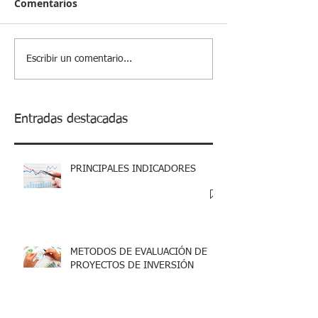
Comentarios
Escribir un comentario...
Entradas destacadas
PRINCIPALES INDICADORES
METODOS DE EVALUACIÓN DE
PROYECTOS DE INVERSIÓN