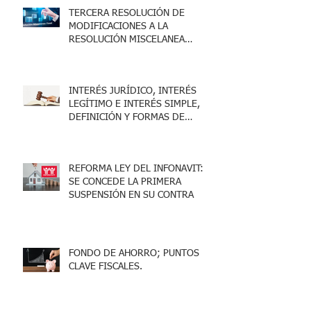
TERCERA RESOLUCIÓN DE
MODIFICACIONES A LA
RESOLUCIÓN MISCELANEA
FISCAL 2025
INTERÉS JURÍDICO, INTERÉS
LEGÍTIMO E INTERÉS SIMPLE,
DEFINICIÓN Y FORMAS DE
ACREDITARLO.
REFORMA LEY DEL INFONAVIT:
SE CONCEDE LA PRIMERA
SUSPENSIÓN EN SU CONTRA
FONDO DE AHORRO; PUNTOS
CLAVE FISCALES.