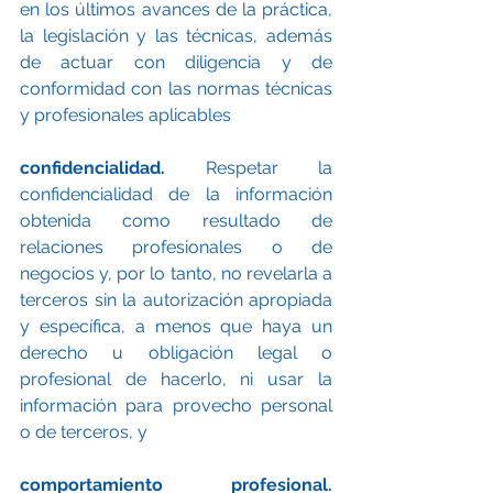
en los últimos avances de la práctica, 
la legislación y las técnicas, además 
de actuar con diligencia y de 
conformidad con las normas técnicas 
y profesionales aplicables
confidencialidad.
 Respetar la 
confidencialidad de la información 
obtenida como resultado de 
relaciones profesionales o de 
negocios y, por lo tanto, no revelarla a 
terceros sin la autorización apropiada 
y específica, a menos que haya un 
derecho u obligación legal o 
profesional de hacerlo, ni usar la 
información para provecho personal 
o de terceros, y
comportamiento profesional.