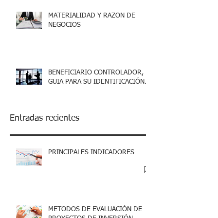
MATERIALIDAD Y RAZON DE
NEGOCIOS
BENEFICIARIO CONTROLADOR,
GUIA PARA SU IDENTIFICACIÓN.
Entradas recientes
PRINCIPALES INDICADORES
METODOS DE EVALUACIÓN DE