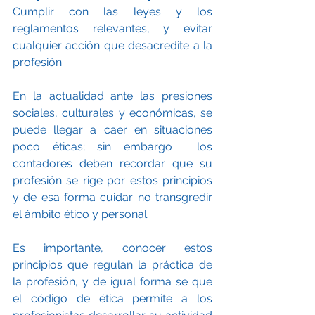
Cumplir con las leyes y los 
reglamentos relevantes, y evitar 
cualquier acción que desacredite a la 
profesión
En la actualidad ante las presiones 
sociales, culturales y económicas, se 
puede llegar a caer en situaciones 
poco éticas; sin embargo  los 
contadores deben recordar que su 
profesión se rige por estos principios 
y de esa forma cuidar no transgredir 
el ámbito ético y personal.
Es importante, conocer estos 
principios que regulan la práctica de 
la profesión, y de igual forma se que 
el código de ética permite a los 