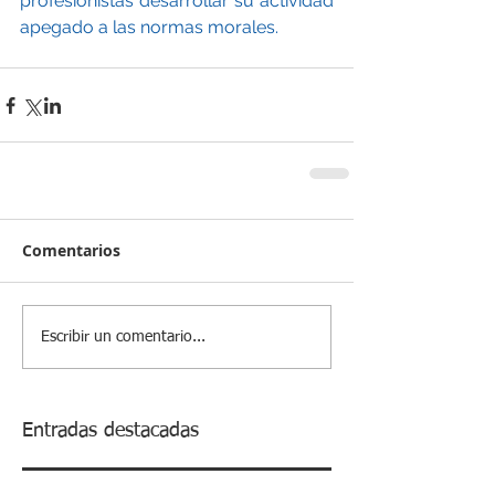
profesionistas desarrollar su actividad 
apegado a las normas morales. 
Comentarios
Escribir un comentario...
Entradas destacadas