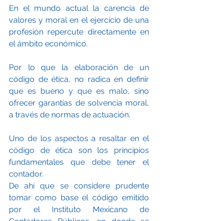
​​​En el mundo actual la carencia de 
valores y moral en el ejercicio de una 
profesión repercute directamente en 
el ámbito económico. 
Por lo que la elaboración de un 
código de ética, no radica en definir 
que es bueno y que es malo, sino 
ofrecer garantías de solvencia moral, 
a través de normas de actuación.
Uno de los aspectos a resaltar en el 
código de ética son los principios 
fundamentales que debe tener el 
contador. 
De ahí que se considere prudente 
tomar como base el código emitido 
por el Instituto Mexicano de 