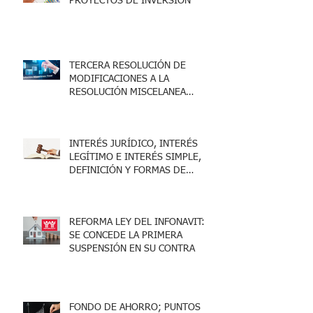
PROYECTOS DE INVERSIÓN
TERCERA RESOLUCIÓN DE
MODIFICACIONES A LA
RESOLUCIÓN MISCELANEA
FISCAL 2025
INTERÉS JURÍDICO, INTERÉS
LEGÍTIMO E INTERÉS SIMPLE,
DEFINICIÓN Y FORMAS DE
ACREDITARLO.
REFORMA LEY DEL INFONAVIT:
SE CONCEDE LA PRIMERA
SUSPENSIÓN EN SU CONTRA
FONDO DE AHORRO; PUNTOS