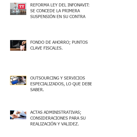
REFORMA LEY DEL INFONAVIT:
SE CONCEDE LA PRIMERA
SUSPENSIÓN EN SU CONTRA
FONDO DE AHORRO; PUNTOS
CLAVE FISCALES.
OUTSOURCING Y SERVICIOS
ESPECIALIZADOS, LO QUE DEBES
SABER.
ACTAS ADMINISTRATIVAS;
CONSIDERACIONES PARA SU
REALIZACIÓN Y VALIDEZ.