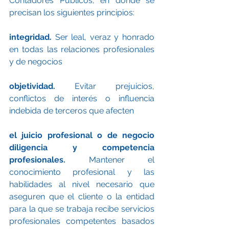
Contadores Públicos, en donde se 
precisan los siguientes principios:
integridad.
 Ser leal, veraz y honrado 
en todas las relaciones profesionales 
y de negocios
objetividad.
 Evitar prejuicios, 
conflictos de interés o influencia 
indebida de terceros que afecten 
el juicio profesional o de negocio 
diligencia y competencia 
profesionales.
 Mantener el 
conocimiento profesional y las 
habilidades al nivel necesario que 
aseguren que el cliente o la entidad 
para la que se trabaja recibe servicios 
profesionales competentes basados 