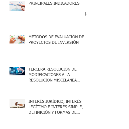
PRINCIPALES INDICADORES
METODOS DE EVALUACIÓN DE
PROYECTOS DE INVERSIÓN
TERCERA RESOLUCIÓN DE
MODIFICACIONES A LA
RESOLUCIÓN MISCELANEA
FISCAL 2025
INTERÉS JURÍDICO, INTERÉS
LEGÍTIMO E INTERÉS SIMPLE,
DEFINICIÓN Y FORMAS DE
ACREDITARLO.