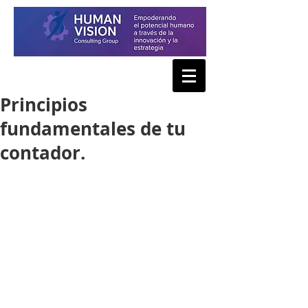
Principios
fundamentales de tu
contador.