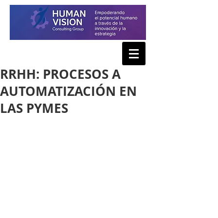
RRHH: PROCESOS A
AUTOMATIZACIÓN EN
LAS PYMES