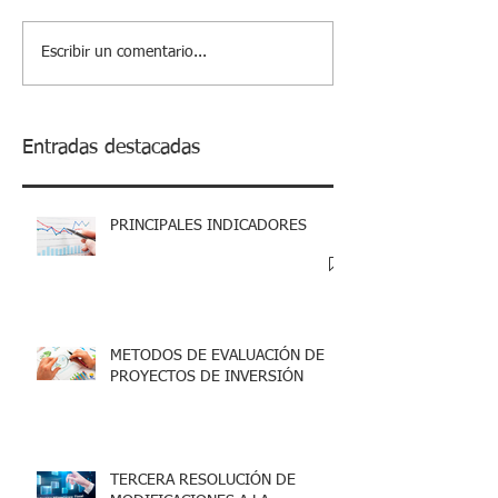
Escribir un comentario...
Entradas destacadas
PRINCIPALES INDICADORES
METODOS DE EVALUACIÓN DE
PROYECTOS DE INVERSIÓN
TERCERA RESOLUCIÓN DE