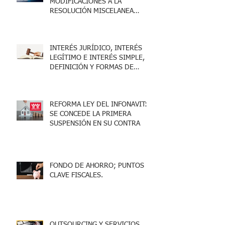
MODIFICACIONES A LA
RESOLUCIÓN MISCELANEA
FISCAL 2025
INTERÉS JURÍDICO, INTERÉS
LEGÍTIMO E INTERÉS SIMPLE,
DEFINICIÓN Y FORMAS DE
ACREDITARLO.
REFORMA LEY DEL INFONAVIT:
SE CONCEDE LA PRIMERA
SUSPENSIÓN EN SU CONTRA
FONDO DE AHORRO; PUNTOS
CLAVE FISCALES.
OUTSOURCING Y SERVICIOS