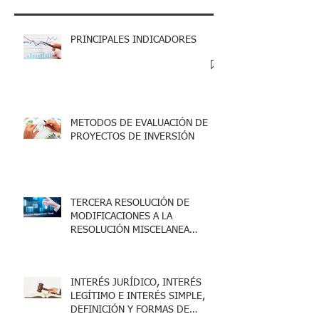
PRINCIPALES INDICADORES
METODOS DE EVALUACIÓN DE
PROYECTOS DE INVERSIÓN
TERCERA RESOLUCIÓN DE
MODIFICACIONES A LA
RESOLUCIÓN MISCELANEA
FISCAL 2025
INTERÉS JURÍDICO, INTERÉS
LEGÍTIMO E INTERÉS SIMPLE,
DEFINICIÓN Y FORMAS DE