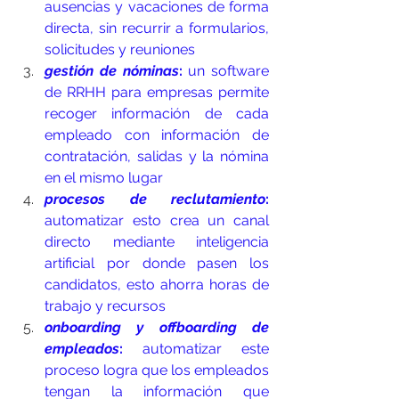
ausencias y vacaciones de forma 
directa, sin recurrir a formularios, 
solicitudes y reuniones
gestión de nóminas
:
 un software 
de RRHH para empresas permite 
recoger información de cada 
empleado con información de 
contratación, salidas y la nómina 
en el mismo lugar
procesos de reclutamiento
:
automatizar esto crea un canal 
directo mediante inteligencia 
artificial por donde pasen los 
candidatos, esto ahorra horas de 
trabajo y recursos
onboarding y offboarding de 
empleados
:
 automatizar este 
proceso logra que los empleados 
tengan la información que 