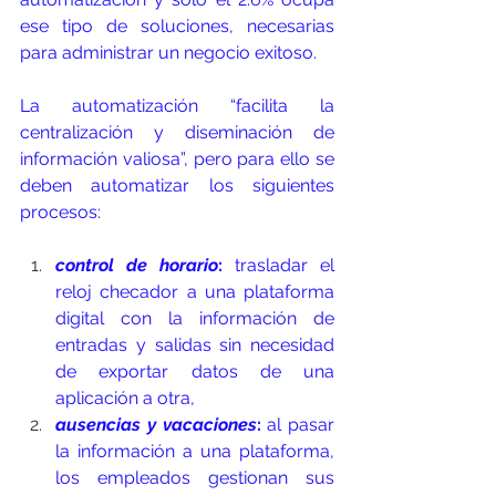
ese tipo de soluciones, necesarias 
para administrar un negocio exitoso.
La automatización “facilita la 
centralización y diseminación de 
información valiosa”, pero para ello se 
deben automatizar los siguientes 
procesos:
control de horario
:
 trasladar el 
reloj checador a una plataforma 
digital con la información de 
entradas y salidas sin necesidad 
de exportar datos de una 
aplicación a otra,
ausencias y vacaciones
:
 al pasar 
la información a una plataforma, 
los empleados gestionan sus 