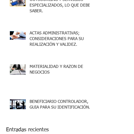
ESPECIALIZADOS, LO QUE DEBES
SABER.
ACTAS ADMINISTRATIVAS;
CONSIDERACIONES PARA SU
REALIZACIÓN Y VALIDEZ.
MATERIALIDAD Y RAZON DE
NEGOCIOS
BENEFICIARIO CONTROLADOR,
GUIA PARA SU IDENTIFICACIÓN.
Entradas recientes