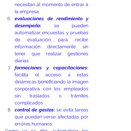
necesitan al momento de entrar a 
la empresa
evaluaciones de rendimiento y 
desempeño
:
 se pueden 
automatizar encuestas y pruebas 
de evaluación para recibir 
información directamente sin 
tener que realizar gestiones 
diarias
formaciones y capacitaciones
:
facilita el acceso a estas 
dinámicas beneficiando la imagen 
corporativa con los empleados 
sin traslados o trámites 
complicados
control de gastos
:
 se evita tareas 
que puedan verse afectadas por 
errores humanos
Como ya se dijo, automatizar los 