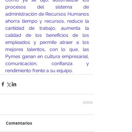
procesos del sistema de 
administración de Recursos Humanos 
ahorra tiempo y recursos, reduce la 
cantidad de trabajo, aumenta la 
calidad de los beneficios de los 
empleados y permite atraer a los 
mejores talentos, con lo que, las 
Pymes ganan en cultura empresarial, 
comunicación, confianza y 
rendimiento frente a su equipo.
Comentarios