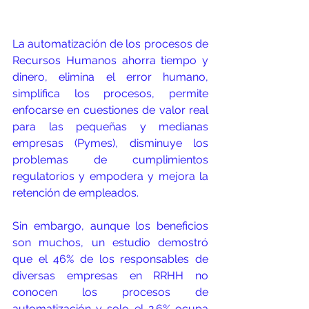
La automatización de los procesos de 
Recursos Humanos ahorra tiempo y 
dinero, elimina el error humano, 
simplifica los procesos, permite 
enfocarse en cuestiones de valor real 
para las pequeñas y medianas 
empresas (Pymes), disminuye los 
problemas de cumplimientos 
regulatorios y empodera y mejora la 
retención de empleados.
Sin embargo, aunque los beneficios 
son muchos, un estudio demostró 
que el 46% de los responsables de 
diversas empresas en RRHH no 
conocen los procesos de 
automatización y solo el 2.6% ocupa 