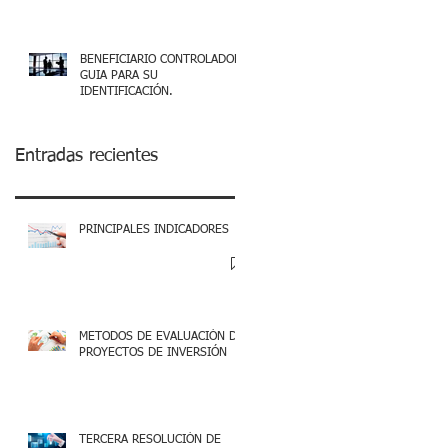
BENEFICIARIO CONTROLADOR,
GUIA PARA SU
IDENTIFICACIÓN.
Entradas recientes
PRINCIPALES INDICADORES
METODOS DE EVALUACIÓN DE
PROYECTOS DE INVERSIÓN
TERCERA RESOLUCIÓN DE