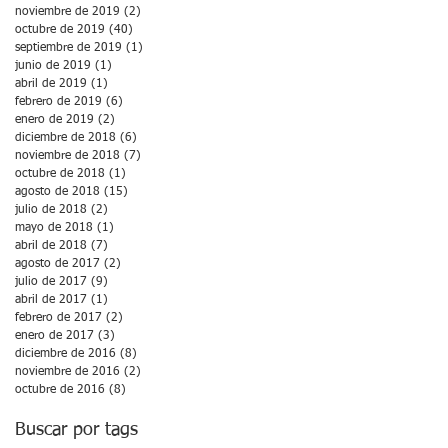
noviembre de 2019
(2)
2 entradas
octubre de 2019
(40)
40 entradas
septiembre de 2019
(1)
1 entrada
junio de 2019
(1)
1 entrada
abril de 2019
(1)
1 entrada
febrero de 2019
(6)
6 entradas
enero de 2019
(2)
2 entradas
diciembre de 2018
(6)
6 entradas
noviembre de 2018
(7)
7 entradas
octubre de 2018
(1)
1 entrada
agosto de 2018
(15)
15 entradas
julio de 2018
(2)
2 entradas
mayo de 2018
(1)
1 entrada
abril de 2018
(7)
7 entradas
agosto de 2017
(2)
2 entradas
julio de 2017
(9)
9 entradas
abril de 2017
(1)
1 entrada
febrero de 2017
(2)
2 entradas
enero de 2017
(3)
3 entradas
diciembre de 2016
(8)
8 entradas
noviembre de 2016
(2)
2 entradas
octubre de 2016
(8)
8 entradas
Buscar por tags