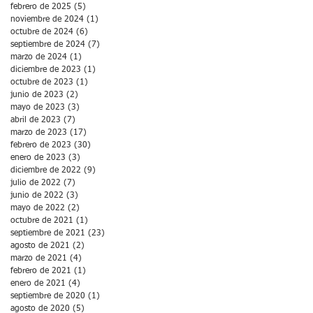
febrero de 2025
(5)
5 entradas
noviembre de 2024
(1)
1 entrada
octubre de 2024
(6)
6 entradas
septiembre de 2024
(7)
7 entradas
marzo de 2024
(1)
1 entrada
diciembre de 2023
(1)
1 entrada
octubre de 2023
(1)
1 entrada
junio de 2023
(2)
2 entradas
mayo de 2023
(3)
3 entradas
abril de 2023
(7)
7 entradas
marzo de 2023
(17)
17 entradas
febrero de 2023
(30)
30 entradas
enero de 2023
(3)
3 entradas
diciembre de 2022
(9)
9 entradas
julio de 2022
(7)
7 entradas
junio de 2022
(3)
3 entradas
mayo de 2022
(2)
2 entradas
octubre de 2021
(1)
1 entrada
septiembre de 2021
(23)
23 entradas
agosto de 2021
(2)
2 entradas
marzo de 2021
(4)
4 entradas
febrero de 2021
(1)
1 entrada
enero de 2021
(4)
4 entradas
septiembre de 2020
(1)
1 entrada
agosto de 2020
(5)
5 entradas