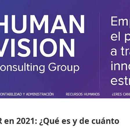
CONTABILIDAD Y ADMINISTRACIÓN
RECURSOS HUMANOS
¿ERES CAN
R en 2021: ¿Qué es y de cuánto