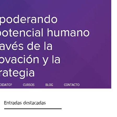
DIDATO?
CURSOS
BLOG
CONTACTO
Entradas destacadas