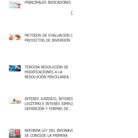
PRINCIPALES INDICADORES
METODOS DE EVALUACIÓN DE
PROYECTOS DE INVERSIÓN
TERCERA RESOLUCIÓN DE
MODIFICACIONES A LA
RESOLUCIÓN MISCELANEA
FISCAL 2025
INTERÉS JURÍDICO, INTERÉS
LEGÍTIMO E INTERÉS SIMPLE,
DEFINICIÓN Y FORMAS DE
ACREDITARLO.
REFORMA LEY DEL INFONAVIT:
SE CONCEDE LA PRIMERA