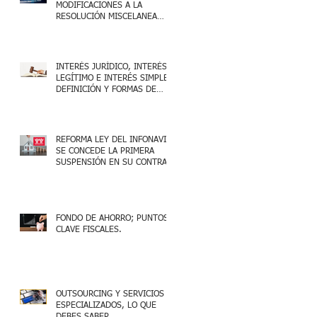
MODIFICACIONES A LA
RESOLUCIÓN MISCELANEA
FISCAL 2025
INTERÉS JURÍDICO, INTERÉS
LEGÍTIMO E INTERÉS SIMPLE,
DEFINICIÓN Y FORMAS DE
ACREDITARLO.
REFORMA LEY DEL INFONAVIT:
SE CONCEDE LA PRIMERA
SUSPENSIÓN EN SU CONTRA
FONDO DE AHORRO; PUNTOS
CLAVE FISCALES.
OUTSOURCING Y SERVICIOS
ESPECIALIZADOS, LO QUE