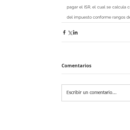
pagar el ISR, el cual se calcula 
del impuesto conforme rangos de 
Comentarios
Escribir un comentario...