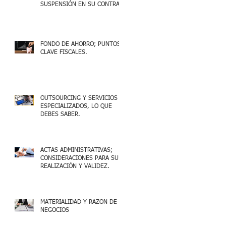
SUSPENSIÓN EN SU CONTRA
FONDO DE AHORRO; PUNTOS
CLAVE FISCALES.
OUTSOURCING Y SERVICIOS
ESPECIALIZADOS, LO QUE
DEBES SABER.
ACTAS ADMINISTRATIVAS;
CONSIDERACIONES PARA SU
REALIZACIÓN Y VALIDEZ.
MATERIALIDAD Y RAZON DE
NEGOCIOS