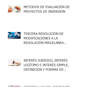
METODOS DE EVALUACIÓN DE
PROYECTOS DE INVERSIÓN
TERCERA RESOLUCIÓN DE
MODIFICACIONES A LA
RESOLUCIÓN MISCELANEA
FISCAL 2025
INTERÉS JURÍDICO, INTERÉS
LEGÍTIMO E INTERÉS SIMPLE,
DEFINICIÓN Y FORMAS DE
ACREDITARLO.
REFORMA LEY DEL INFONAVIT:
SE CONCEDE LA PRIMERA
SUSPENSIÓN EN SU CONTRA