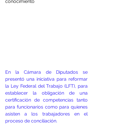
conocimiento
En la Cámara de Diputados se 
presentó una iniciativa para reformar 
la Ley Federal del Trabajo (LFT), para 
establecer la obligación de una 
certificación de competencias tanto 
para funcionarios como para quienes 
asisten a los trabajadores en el 
proceso de conciliación
. 