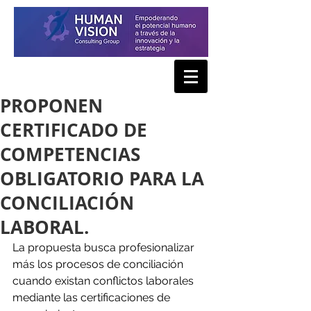
PROPONEN
CERTIFICADO DE
COMPETENCIAS
OBLIGATORIO PARA LA
CONCILIACIÓN
LABORAL.
La propuesta busca profesionalizar 
más los procesos de conciliación 
cuando existan conflictos laborales 
mediante las certificaciones de 