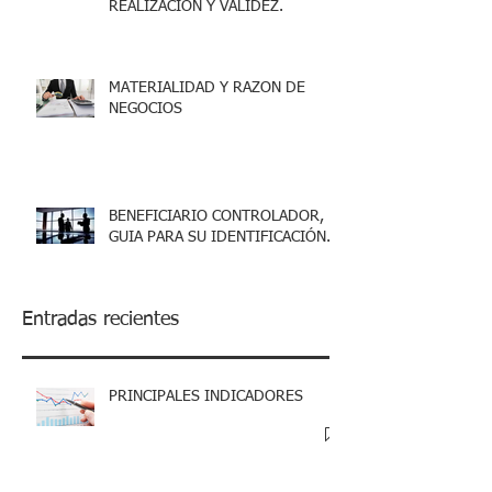
REALIZACIÓN Y VALIDEZ.
MATERIALIDAD Y RAZON DE
NEGOCIOS
BENEFICIARIO CONTROLADOR,
GUIA PARA SU IDENTIFICACIÓN.
Entradas recientes
PRINCIPALES INDICADORES