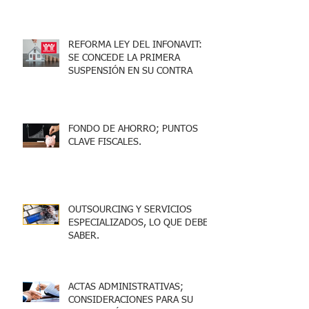
ACREDITARLO.
REFORMA LEY DEL INFONAVIT:
SE CONCEDE LA PRIMERA
SUSPENSIÓN EN SU CONTRA
FONDO DE AHORRO; PUNTOS
CLAVE FISCALES.
OUTSOURCING Y SERVICIOS
ESPECIALIZADOS, LO QUE DEBES
SABER.
ACTAS ADMINISTRATIVAS;
CONSIDERACIONES PARA SU