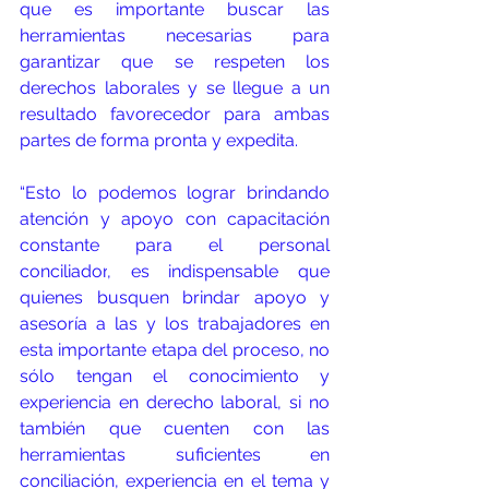
que es importante buscar las 
herramientas necesarias para 
garantizar que se respeten los 
derechos laborales y se llegue a un 
resultado favorecedor para ambas 
partes de forma pronta y expedita.
“Esto lo podemos lograr brindando 
atención y apoyo con capacitación 
constante para 
el personal 
conciliador
, es indispensable que 
quienes busquen brindar apoyo y 
asesoría a las y los trabajadores en 
esta importante etapa del proceso, no 
sólo tengan el conocimiento y 
experiencia en derecho laboral, si no 
también que cuenten con las 
herramientas suficientes en 
conciliación, experiencia en el tema y 