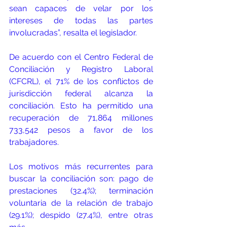
sean capaces de velar por los 
intereses de todas las partes 
involucradas”, resalta el legislador. 
De acuerdo con el Centro Federal de 
Conciliación y Registro Laboral 
(CFCRL), el 71% de los conflictos de 
jurisdicción federal alcanza la 
conciliación. Esto ha permitido una 
recuperación de 71,864 millones 
733,542 pesos a favor de los 
trabajadores. 
Los motivos más recurrentes para 
buscar la conciliación son: pago de 
prestaciones (32.4%); terminación 
voluntaria de la relación de trabajo 
(29.1%); despido (27.4%), entre otras 