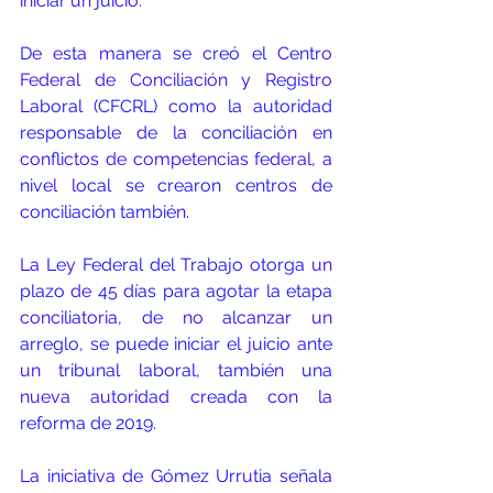
iniciar un juicio. 
De esta manera se creó el Centro 
Federal de Conciliación y Registro 
Laboral (CFCRL) como la autoridad 
responsable de la conciliación en 
conflictos de competencias federal, a 
nivel local se crearon centros de 
conciliación también. 
La Ley Federal del Trabajo otorga un 
plazo de 45 días para 
agotar la etapa 
conciliatoria
, de no alcanzar un 
arreglo, se puede iniciar el juicio ante 
un tribunal laboral, también una 
nueva autoridad creada con la 
reforma de 2019.
La iniciativa de Gómez Urrutia señala 