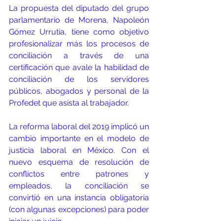
La propuesta del diputado del grupo 
parlamentario de Morena, Napoleón 
Gómez Urrutia, tiene como objetivo 
profesionalizar más los procesos de 
conciliación a través de una 
certificación que avale la habilidad de 
conciliación de los servidores 
públicos, abogados y personal de la 
Profedet que asista al trabajador.
La reforma laboral del 2019 implicó un 
cambio importante en el modelo de 
justicia laboral en México. Con el 
nuevo esquema de resolución de 
conflictos entre patrones y 
empleados, la conciliación se 
convirtió en una instancia obligatoria 
(con algunas excepciones) para poder 