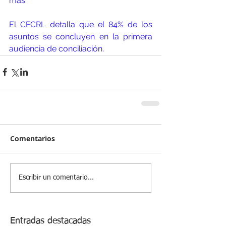
más.
El CFCRL detalla que el 84% de los 
asuntos se concluyen en la primera 
audiencia de conciliación.
Comentarios
Escribir un comentario...
Entradas destacadas