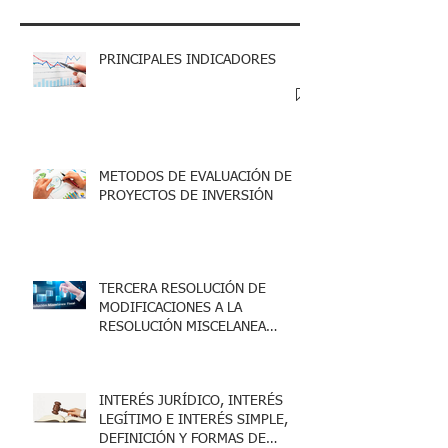
PRINCIPALES INDICADORES
METODOS DE EVALUACIÓN DE
PROYECTOS DE INVERSIÓN
TERCERA RESOLUCIÓN DE
MODIFICACIONES A LA
RESOLUCIÓN MISCELANEA
FISCAL 2025
INTERÉS JURÍDICO, INTERÉS
LEGÍTIMO E INTERÉS SIMPLE,
DEFINICIÓN Y FORMAS DE