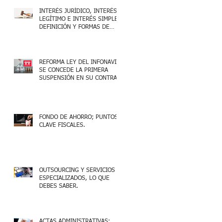
INTERÉS JURÍDICO, INTERÉS
LEGÍTIMO E INTERÉS SIMPLE,
DEFINICIÓN Y FORMAS DE
ACREDITARLO.
REFORMA LEY DEL INFONAVIT:
SE CONCEDE LA PRIMERA
SUSPENSIÓN EN SU CONTRA
FONDO DE AHORRO; PUNTOS
CLAVE FISCALES.
OUTSOURCING Y SERVICIOS
ESPECIALIZADOS, LO QUE
DEBES SABER.
ACTAS ADMINISTRATIVAS;