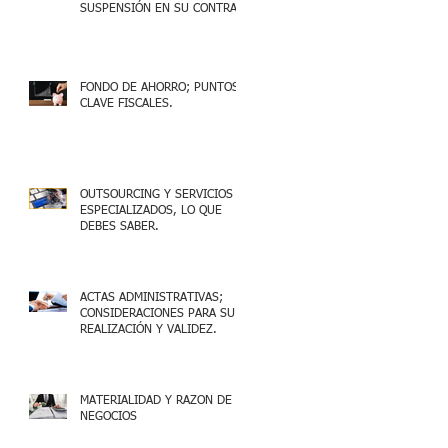
SUSPENSIÓN EN SU CONTRA
FONDO DE AHORRO; PUNTOS
CLAVE FISCALES.
OUTSOURCING Y SERVICIOS
ESPECIALIZADOS, LO QUE
DEBES SABER.
ACTAS ADMINISTRATIVAS;
CONSIDERACIONES PARA SU
REALIZACIÓN Y VALIDEZ.
MATERIALIDAD Y RAZON DE
NEGOCIOS