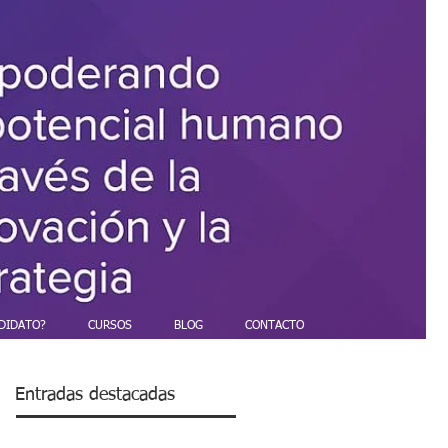
DIDATO?
CURSOS
BLOG
CONTACTO
Entradas destacadas