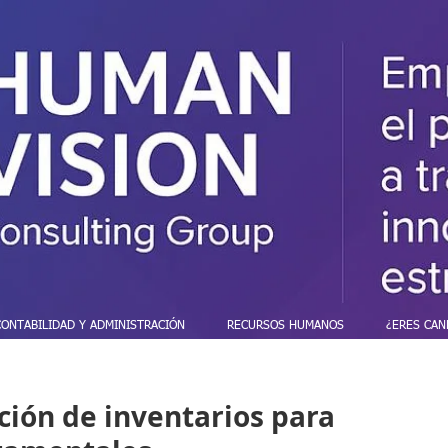
CONTABILIDAD Y ADMINISTRACIÓN
RECURSOS HUMANOS
¿ERES CAN
ión de inventarios para