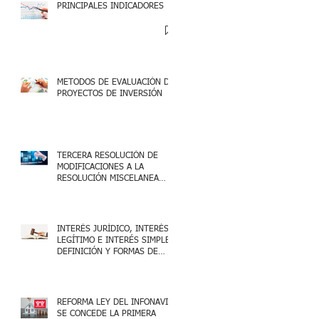
PRINCIPALES INDICADORES
METODOS DE EVALUACIÓN DE
PROYECTOS DE INVERSIÓN
TERCERA RESOLUCIÓN DE
MODIFICACIONES A LA
RESOLUCIÓN MISCELANEA
FISCAL 2025
INTERÉS JURÍDICO, INTERÉS
LEGÍTIMO E INTERÉS SIMPLE,
DEFINICIÓN Y FORMAS DE
ACREDITARLO.
REFORMA LEY DEL INFONAVIT:
SE CONCEDE LA PRIMERA