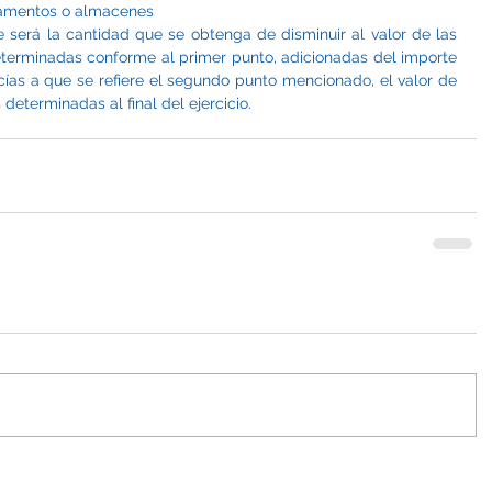
tamentos o almacenes
 será la cantidad que se obtenga de disminuir al valor de las 
eterminadas conforme al primer punto, adicionadas del importe 
ías a que se refiere el segundo punto mencionado, el valor de 
determinadas al final del ejercicio.