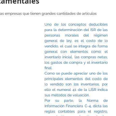
tamentales
a las empresas que tienen grandes cantidades de artículos
Uno de los conceptos deducibles 
para la determinación del ISR de las 
personas morales del régimen 
general de ley, es el costo de lo 
vendido, el cual se integra de forma 
general con elementos como: el 
inventario inicial, las compras netas, 
los gastos de compra y el inventario 
final.
Como se puede apreciar uno de los 
principales elementos del costo de 
lo vendido son los inventarios, por 
ello el numeral 41 de la LISR indica 
sus métodos de valuación.
Por su parte, la Norma de 
Información Financiera C-4, dicta las 
reglas contables para el registro, 