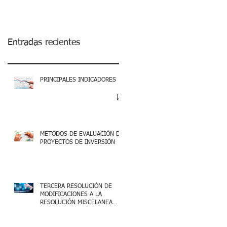
Entradas recientes
PRINCIPALES INDICADORES
METODOS DE EVALUACIÓN DE
PROYECTOS DE INVERSIÓN
TERCERA RESOLUCIÓN DE
MODIFICACIONES A LA
RESOLUCIÓN MISCELANEA
FISCAL 2025