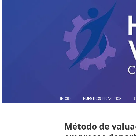
INICIO
NUESTROS PRINCIPIOS
Método de valuac