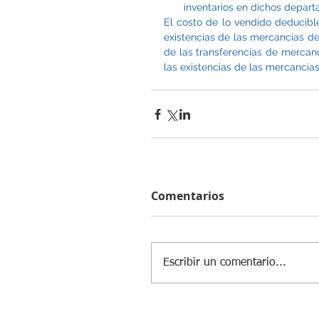
inventarios en dichos depar
El costo de lo vendido deducible
existencias de las mercancías d
de las transferencias de mercanc
las existencias de las mercancías 
Comentarios
Escribir un comentario...