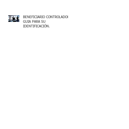
BENEFICIARIO CONTROLADOR,
GUIA PARA SU
IDENTIFICACIÓN.