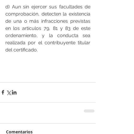
d) Aun sin ejercer sus facultades de 
comprobación, detecten la existencia 
de una o más infracciones previstas 
en los artículos 79, 81 y 83 de este 
ordenamiento, y la conducta sea 
realizada por el contribuyente titular 
del certificado.
Comentarios