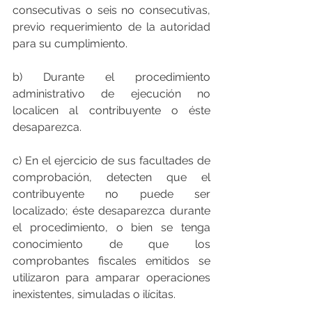
consecutivas o seis no consecutivas, 
previo requerimiento de la autoridad 
para su cumplimiento.
b) Durante el procedimiento 
administrativo de ejecución no 
localicen al contribuyente o éste 
desaparezca.
c) En el ejercicio de sus facultades de 
comprobación, detecten que el 
contribuyente no puede ser 
localizado; éste desaparezca durante 
el procedimiento, o bien se tenga 
conocimiento de que los 
comprobantes fiscales emitidos se 
utilizaron para amparar operaciones 
inexistentes, simuladas o ilícitas.