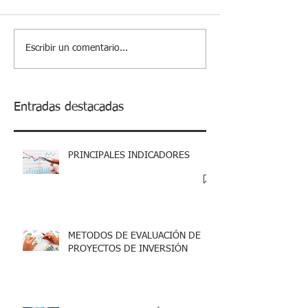
Escribir un comentario...
Entradas destacadas
PRINCIPALES INDICADORES
METODOS DE EVALUACIÓN DE
PROYECTOS DE INVERSIÓN