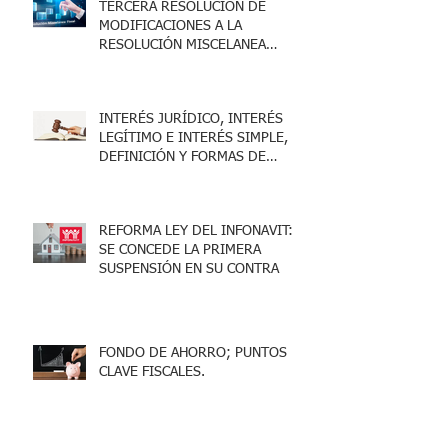
TERCERA RESOLUCIÓN DE
MODIFICACIONES A LA
RESOLUCIÓN MISCELANEA
FISCAL 2025
INTERÉS JURÍDICO, INTERÉS
LEGÍTIMO E INTERÉS SIMPLE,
DEFINICIÓN Y FORMAS DE
ACREDITARLO.
REFORMA LEY DEL INFONAVIT:
SE CONCEDE LA PRIMERA
SUSPENSIÓN EN SU CONTRA
FONDO DE AHORRO; PUNTOS
CLAVE FISCALES.