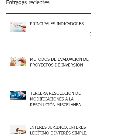
Entradas recientes
PRINCIPALES INDICADORES
METODOS DE EVALUACIÓN DE
PROYECTOS DE INVERSIÓN
TERCERA RESOLUCIÓN DE
MODIFICACIONES A LA
RESOLUCIÓN MISCELANEA
FISCAL 2025
INTERÉS JURÍDICO, INTERÉS
LEGÍTIMO E INTERÉS SIMPLE,