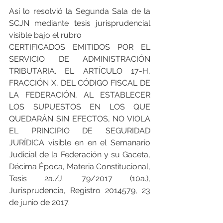
Así lo resolvió la Segunda Sala de la 
SCJN mediante tesis jurisprudencial 
visible bajo el rubro 
CERTIFICADOS EMITIDOS POR EL 
SERVICIO DE ADMINISTRACIÓN 
TRIBUTARIA. EL ARTÍCULO 17-H, 
FRACCIÓN X, DEL CÓDIGO FISCAL DE 
LA FEDERACIÓN, AL ESTABLECER 
LOS SUPUESTOS EN LOS QUE 
QUEDARÁN SIN EFECTOS, NO VIOLA 
EL PRINCIPIO DE SEGURIDAD 
JURÍDICA visible en en el Semanario 
Judicial de la Federación y su Gaceta, 
Décima Época, Materia Constitucional, 
Tesis 2a./J. 79/2017 (10a.), 
Jurisprudencia, Registro 2014579, 23 
de junio de 2017.