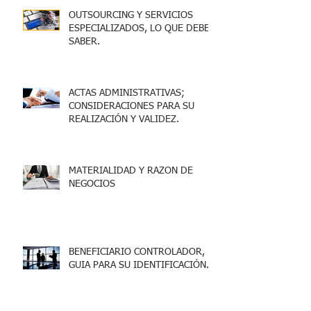
OUTSOURCING Y SERVICIOS
ESPECIALIZADOS, LO QUE DEBES
SABER.
ACTAS ADMINISTRATIVAS;
CONSIDERACIONES PARA SU
REALIZACIÓN Y VALIDEZ.
MATERIALIDAD Y RAZON DE
NEGOCIOS
BENEFICIARIO CONTROLADOR,
GUIA PARA SU IDENTIFICACIÓN.