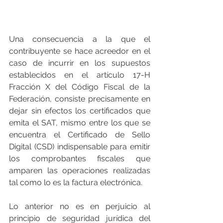
Una consecuencia a la que el 
contribuyente se hace acreedor en el 
caso de incurrir en los supuestos 
establecidos en el artículo 17-H 
Fracción X del Código Fiscal de la 
Federación, consiste precisamente en 
dejar sin efectos los certificados que 
emita el SAT, mismo entre los que se 
encuentra el Certificado de Sello 
Digital (CSD) indispensable para emitir 
los comprobantes fiscales que 
amparen las operaciones realizadas 
tal como lo es la factura electrónica. 
Lo anterior no es en perjuicio al 
principio de seguridad jurídica del 