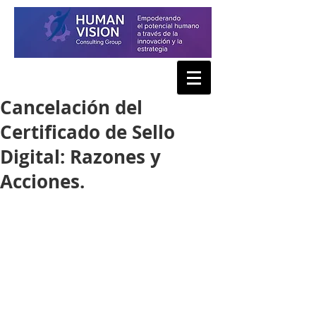
Cancelación del
Certificado de Sello
Digital: Razones y
Acciones.