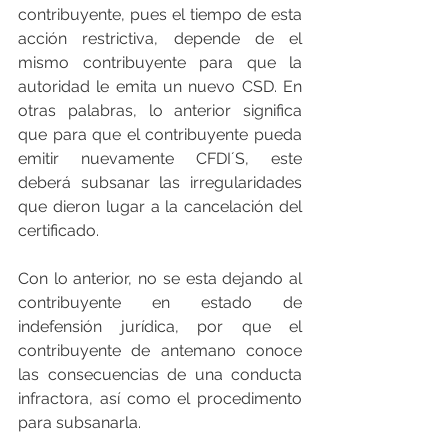
contribuyente, pues el tiempo de esta 
acción restrictiva, depende de el 
mismo contribuyente para que la 
autoridad le emita un nuevo CSD. En 
otras palabras, lo anterior significa 
que para que el contribuyente pueda 
emitir nuevamente CFDI´S, este 
deberá subsanar las irregularidades 
que dieron lugar a la cancelación del 
certificado.
Con lo anterior, no se esta dejando al 
contribuyente en estado de 
indefensión jurídica, por que el 
contribuyente de antemano conoce 
las consecuencias de una conducta 
infractora, así como el procedimento 
para subsanarla.