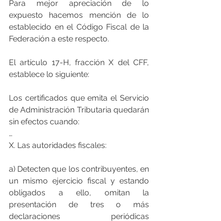
Para mejor apreciación de lo 
expuesto hacemos mención de lo 
establecido en el Código Fiscal de la 
Federación a este respecto.
El artículo 17-H, fracción X del CFF, 
establece lo siguiente:
Los certificados que emita el Servicio 
de Administración Tributaria quedarán 
sin efectos cuando:
…
X. Las autoridades fiscales:
a) Detecten que los contribuyentes, en 
un mismo ejercicio fiscal y estando 
obligados a ello, omitan la 
presentación de tres o más 
declaraciones periódicas 