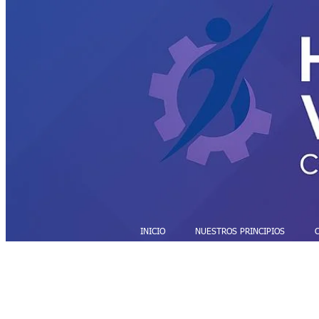
INICIO
NUESTROS PRINCIPIOS