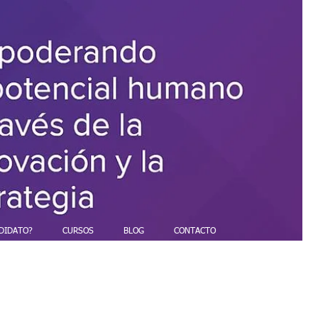
DIDATO?
CURSOS
BLOG
CONTACTO